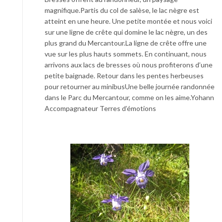
magnifique.Partis du col de salèse, le lac nègre est
atteint en une heure. Une petite montée et nous voici
sur une ligne de crête qui domine le lac nègre, un des
plus grand du Mercantour.La ligne de crête offre une
vue sur les plus hauts sommets. En continuant, nous
arrivons aux lacs de bresses où nous profiterons d’une
petite baignade. Retour dans les pentes herbeuses
pour retourner au minibusUne belle journée randonnée
dans le Parc du Mercantour, comme on les aime.Yohann
Accompagnateur Terres d’émotions