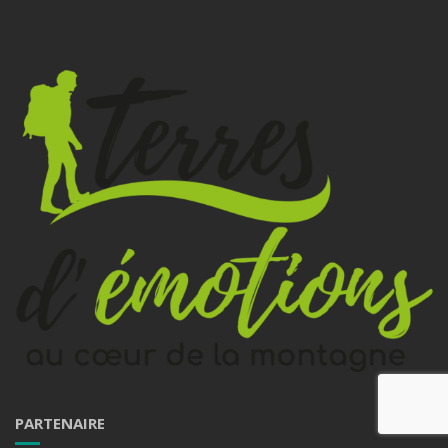
PARTENAIRE