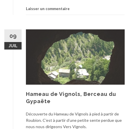
Laisser un commentaire
09
JUIL
Hameau de Vignols, Berceau du
Gypaëte
Découverte du Hameau de Vignols à pied à partir de
Roubion. C’est à partir d’une petite sente perdue que
nous nous dirigeons Vers Vignols.