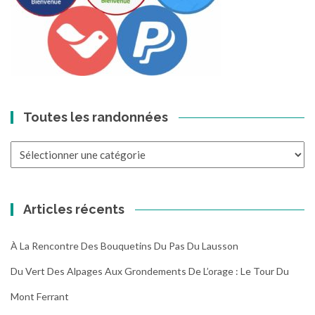
Toutes les randonnées
Toutes
les
randonnées
Articles récents
À La Rencontre Des Bouquetins Du Pas Du Lausson
Du Vert Des Alpages Aux Grondements De L’orage : Le Tour Du
Mont Ferrant