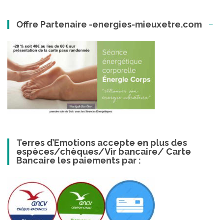
Offre Partenaire -energies-mieuxetre.com
Terres d’Emotions accepte en plus des
espèces/chèques/Vir bancaire/ Carte
Bancaire les paiements par :