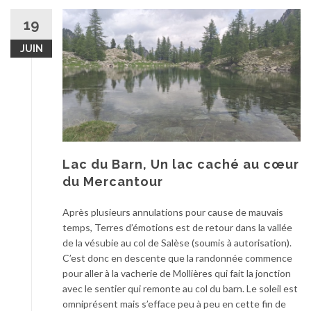
19
JUIN
Lac du Barn, Un lac caché au cœur
du Mercantour
Après plusieurs annulations pour cause de mauvais
temps, Terres d’émotions est de retour dans la vallée
de la vésubie au col de Salèse (soumis à autorisation).
C’est donc en descente que la randonnée commence
pour aller à la vacherie de Mollières qui fait la jonction
avec le sentier qui remonte au col du barn. Le soleil est
omniprésent mais s’efface peu à peu en cette fin de