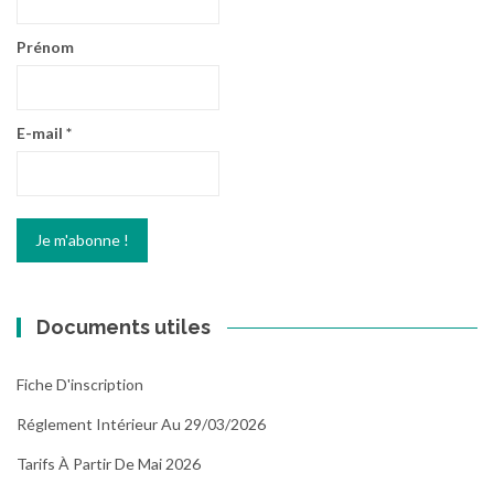
Prénom
E-mail
*
Documents utiles
Fiche D'inscription
Réglement Intérieur Au 29/03/2026
Tarifs À Partir De Mai 2026