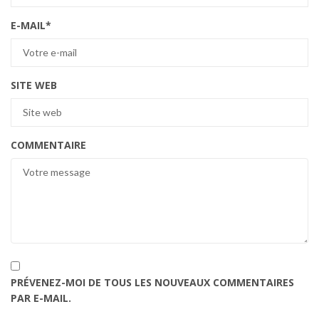
E-MAIL
*
SITE WEB
COMMENTAIRE
PRÉVENEZ-MOI DE TOUS LES NOUVEAUX COMMENTAIRES
PAR E-MAIL.