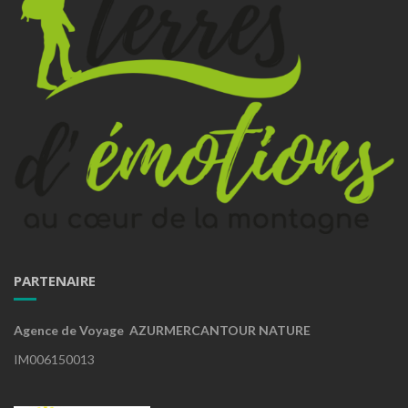
PARTENAIRE
Agence de Voyage AZURMERCANTOUR NATURE
IM006150013