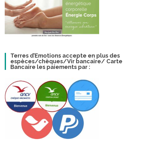
Terres d’Emotions accepte en plus des
espèces/chèques/Vir bancaire/ Carte
Bancaire les paiements par :