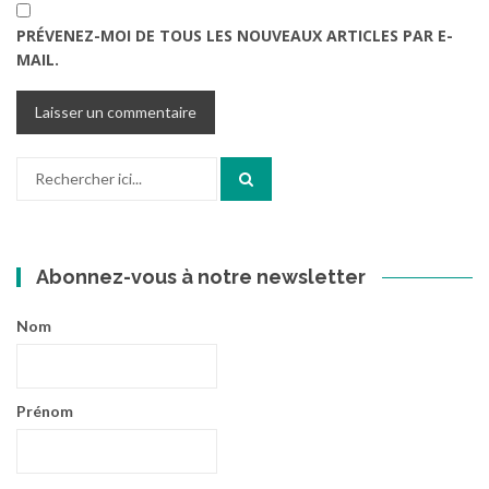
PRÉVENEZ-MOI DE TOUS LES NOUVEAUX ARTICLES PAR E-
MAIL.
Recherche
pour
:
Abonnez-vous à notre newsletter
Nom
Prénom