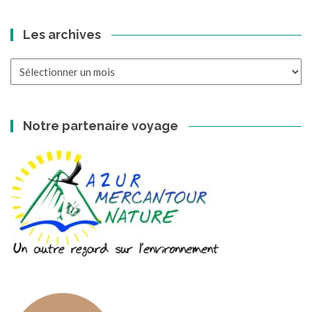
Les archives
Les
archives
Notre partenaire voyage