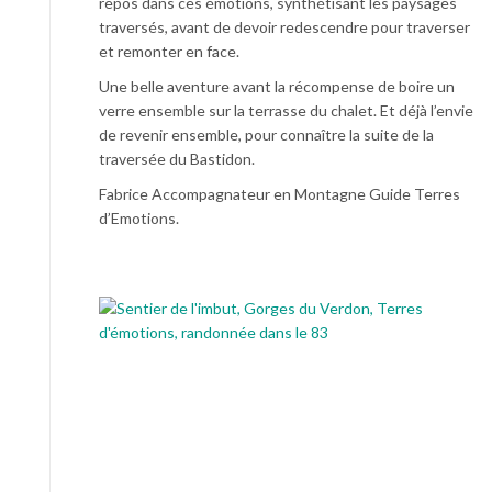
repos dans ces émotions, synthétisant les paysages
traversés, avant de devoir redescendre pour traverser
et remonter en face.
Une belle aventure avant la récompense de boire un
verre ensemble sur la terrasse du chalet. Et déjà l’envie
de revenir ensemble, pour connaître la suite de la
traversée du Bastidon.
Fabrice Accompagnateur en Montagne Guide Terres
d’Emotions.