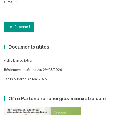
E-mail
*
Documents utiles
Fiche D'inscription
Réglement Intérieur Au 29/03/2026
Tarifs À Partir De Mai 2026
Offre Partenaire -energies-mieuxetre.com