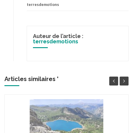
terresdemotions
Auteur de l’article :
terresdemotions
Articles similaires '