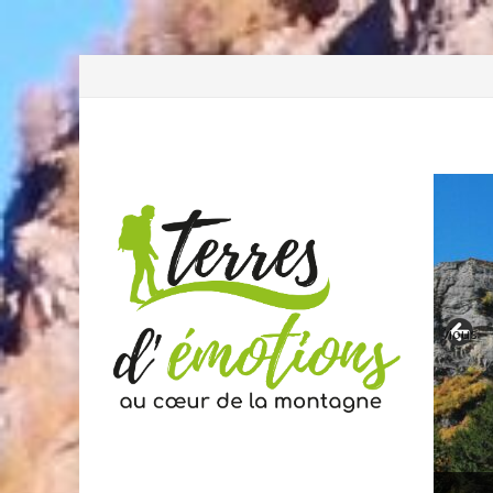
Previous