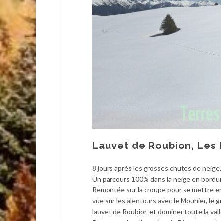
Lauvet de Roubion, Les 
8 jours après les grosses chutes de neige,
Un parcours 100% dans la neige en bordure 
Remontée sur la croupe pour se mettre en
vue sur les alentours avec le Mounier, le 
lauvet de Roubion et dominer toute la val