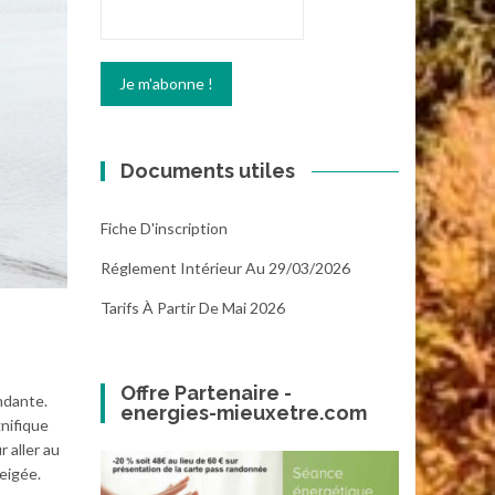
Documents utiles
Fiche D'inscription
Réglement Intérieur Au 29/03/2026
Tarifs À Partir De Mai 2026
Offre Partenaire -
ondante.
energies-mieuxetre.com
nifique
 aller au
eigée.