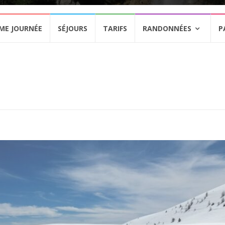
ME JOURNÉE
SÉJOURS
TARIFS
RANDONNÉES
P